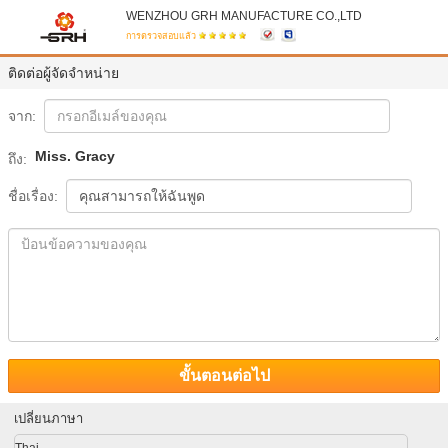
WENZHOU GRH MANUFACTURE CO.,LTD
การตรวจสอบแล้ว
ติดต่อผู้จัดจำหน่าย
จาก:
Miss. Gracy
ถึง:
ชื่อเรื่อง:
ขั้นตอนต่อไป
เปลี่ยนภาษา