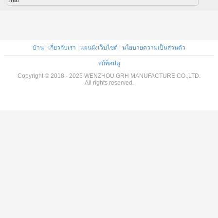
Thai
บ้าน
|
เกี่ยวกับเรา
|
แผนผังเว็บไซต์
|
นโยบายความเป็นส่วนตัว
สก์ท็อปดู
Copyright © 2018 - 2025 WENZHOU GRH MANUFACTURE CO.,LTD.
All rights reserved.