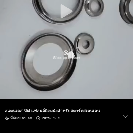
สแตนเลส 304 แฟลนจ์ติดผนังสําหรับสตาร์ทสเตนเลน
ที่จับสแตนเลส
2025-12-15