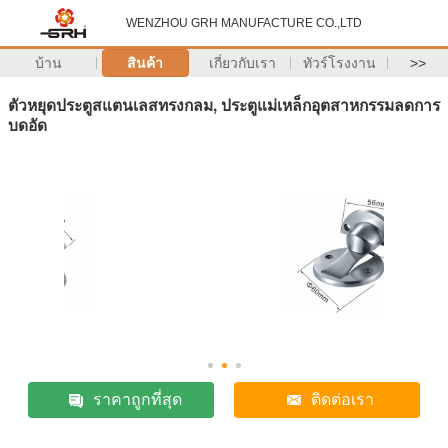
WENZHOU GRH MANUFACTURE CO.,LTD
บ้าน
สินค้า
เกี่ยวกับเรา
ทัวร์โรงงาน
>>
ตัวหยุดประตูสแตนเลสทรงกลม, ประตูแม่เหล็กอุตสาหกรรมลดการ
บดอัด
ราคาถูกที่สุด
ติดต่อเรา