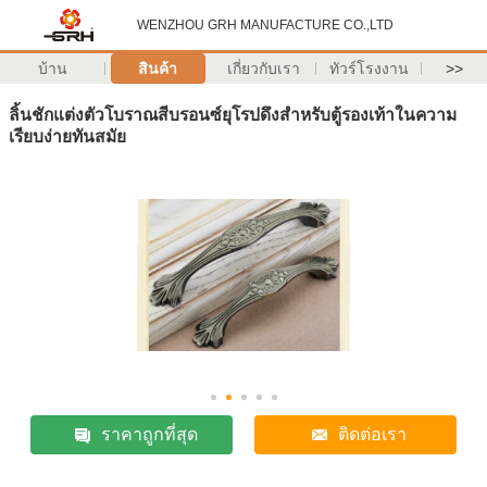
WENZHOU GRH MANUFACTURE CO.,LTD
บ้าน
สินค้า
เกี่ยวกับเรา
ทัวร์โรงงาน
>>
ลิ้นชักแต่งตัวโบราณสีบรอนซ์ยุโรปดึงสำหรับตู้รองเท้าในความ
เรียบง่ายทันสมัย
ราคาถูกที่สุด
ติดต่อเรา