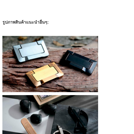
รูปภาพสินค้าแนะนำอื่นๆ: