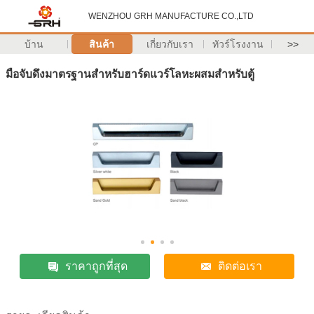
WENZHOU GRH MANUFACTURE CO.,LTD
บ้าน
สินค้า
เกี่ยวกับเรา
ทัวร์โรงงาน
>>
มือจับดึงมาตรฐานสำหรับฮาร์ดแวร์โลหะผสมสำหรับตู้
ราคาถูกที่สุด
ติดต่อเรา