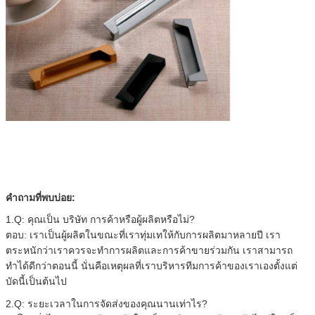
คำถามที่พบบ่อย:
1.Q: คุณเป็น บริษัท การค้าหรือผู้ผลิตหรือไม่?
ตอบ: เราเป็นผู้ผลิตในขณะที่เราทุ่มเทให้กับการผลิตมาหลายปี เรา
ตระหนักว่าเราควรจะทำการผลิตและการค้าขายร่วมกัน เราสามารถ
ทำได้ดีกว่าตอนนี้ นั่นคือเหตุผลที่เราบริหารทีมการค้าของเราเองตั้งแต่
บัดนี้เป็นต้นไป
2.Q: ระยะเวลาในการจัดส่งของคุณนานเท่าไร?