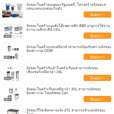
ถังขยะในครัวของคณะรัฐมนตรี, โครงสร้างถังขยะส
แตนเลสแบบซ่อนในตัว
ติดต่อเรา
ถังขยะในครัวแบบตั้งโต๊ะพลาสติก ABS อายุการใช้งาน
ยาวนานสีเทาสีน้ำเงิน
ติดต่อเรา
ถังขยะในครัวแบบเหนี่ยวนำสามารถป้องกันคราบถังขยะ
อินฟราเรด ODM
ติดต่อเรา
ถังขยะในครัวกันน้ำในครัวเรือนสามารถถังขยะ
เซ็นเซอร์เหนี่ยวนำ 24L
ติดต่อเรา
ถังขยะในครัวเรือนเหนี่ยวนำ 20L สามารถถังขยะ
อินฟราเรด Touchless Can
ติดต่อเรา
ถังขยะรีไซเคิลกลางแจ้ง 27L สามารถจำแนกถังขยะ
โลหะ