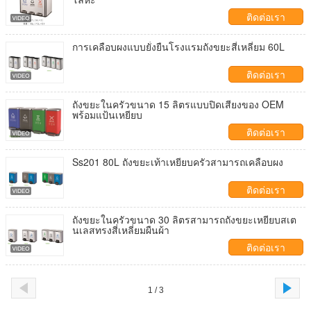
ติดต่อเรา
การเคลือบผงแบบยั่งยืนโรงแรมถังขยะสี่เหลี่ยม 60L
ติดต่อเรา
ถังขยะในครัวขนาด 15 ลิตรแบบปิดเสียงของ OEM
พร้อมแป้นเหยียบ
ติดต่อเรา
Ss201 80L ถังขยะเท้าเหยียบครัวสามารถเคลือบผง
ติดต่อเรา
ถังขยะในครัวขนาด 30 ลิตรสามารถถังขยะเหยียบสเต
นเลสทรงสี่เหลี่ยมผืนผ้า
ติดต่อเรา
1 / 3