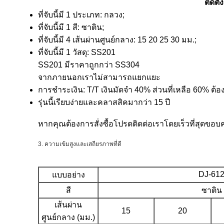
ติดตั
ที่จับนี้มี 1 ประเภท: กลวง;
ที่จับนี้มี 1 สี: ซาติน;
ที่จับนี้มี 4 เส้นผ่านศูนย์กลาง:
15 20 25 30 มม.;
ที่จับนี้มี 1 วัสดุ: SS201
SS201 มีราคาถูกกว่า SS304
จากภายนอกเราไม่สามารถแยกแยะ
การชำระเงิน: T/T เงินมัดจำ 40% ส่วนที่เหลือ 60% ต้อง
รุ่นนี้เรียบง่ายและคลาสสิคมากว่า 15 ปี
หากคุณต้องการสั่งซื้อโปรดติดต่อเราโดยเร็วที่สุดขอบ
3. ความเข้มสูงและเสถียรภาพที่ดี
DJ-61
แบบอย่าง
สี
ซาติน
เส้นผ่าน
15
20
ศูนย์กลาง (มม.)