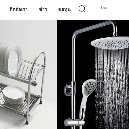
Thai
ติดต่อเรา
ข่าว
ขอทุน