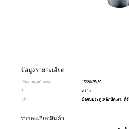
ข้อมูลรายละเอียด
เส้นผ่านศูนย์กลาง:
15/20/25/30
สี:
คราบ
เน้น:
มือจับประตูเหล็กปัดเงา
ที่
,
รายละเอียดสินค้า