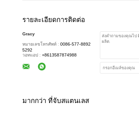
รายละเอียดการติดต่อ
Gracy
หมายเลขโทรศัพท์ :
0086-577-8892
5292
วอทแอป :
+8613587874988
มากกว่า ที่จับสแตนเลส