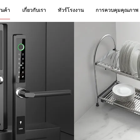
ินค้า
เกี่ยวกับเรา
ทัวร์โรงงาน
การควบคุมคุณภาพ