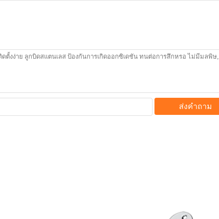
ส่งคำถาม