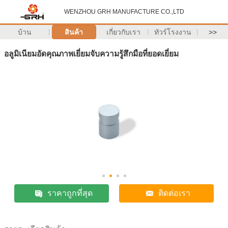
WENZHOU GRH MANUFACTURE CO.,LTD
บ้าน
สินค้า
เกี่ยวกับเรา
ทัวร์โรงงาน
>>
อลูมิเนียมอัดคุณภาพเยี่ยมจับความรู้สึกมือที่ยอดเยี่ยม
ราคาถูกที่สุด
ติดต่อเรา