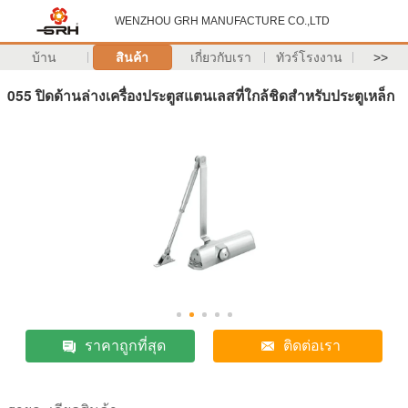
WENZHOU GRH MANUFACTURE CO.,LTD
บ้าน
สินค้า
เกี่ยวกับเรา
ทัวร์โรงงาน
>>
055 ปิดด้านล่างเครื่องประตูสแตนเลสที่ใกล้ชิดสำหรับประตูเหล็ก
ราคาถูกที่สุด
ติดต่อเรา