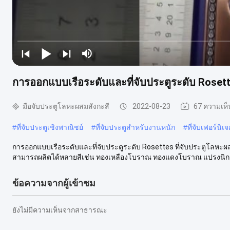
การออกแบบเรือระดับและที่จับประตูระดับ Rosett
มือจับประตูโลหะผสมสังกะสี
2022-08-23
67 ความเห็
#
ที่จับประตูเชิงพาณิชย์
#
ที่จับประตูสำหรับงานหนัก
#
ที่จับเฟอร์นิเ
การออกแบบเรือระดับและที่จับประตูระดับ Rosettes ที่จับประตูโลหะผ
สามารถผลิตได้หลายสีเช่น ทองเหลืองโบราณ ทองแดงโบราณ แปรงนิกเกิ้
ข้อความจากผู้เข้าชม
ยังไม่มีความเห็นจากสาธารณะ