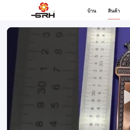
บ้าน
สินค้า