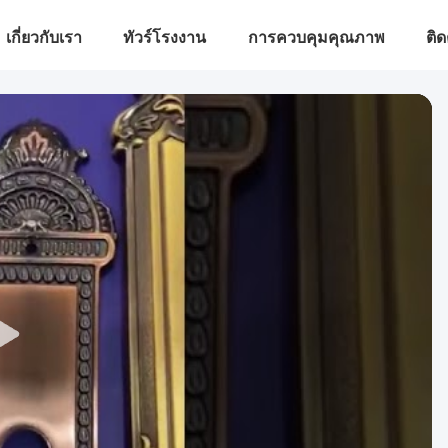
เกี่ยวกับเรา
ทัวร์โรงงาน
การควบคุมคุณภาพ
ติด