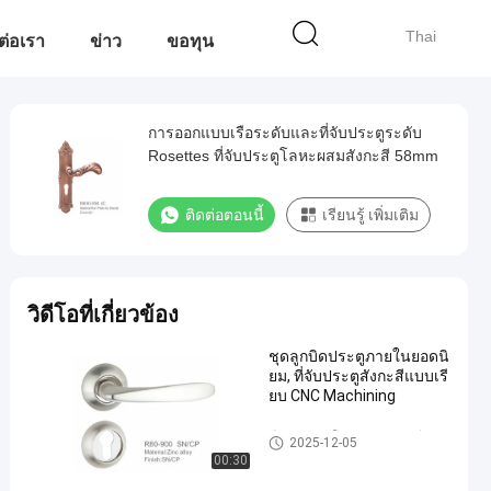
Thai
ต่อเรา
ข่าว
ขอทุน
การออกแบบเรือระดับและที่จับประตูระดับ
Rosettes ที่จับประตูโลหะผสมสังกะสี 58mm
ติดต่อตอนนี้
เรียนรู้ เพิ่มเติม
วิดีโอที่เกี่ยวข้อง
ชุดลูกบิดประตูภายในยอดนิ
ยม, ที่จับประตูสังกะสีแบบเรี
ยบ CNC Machining
มือจับประตูโลหะผสมสังกะสี
2025-12-05
00:30