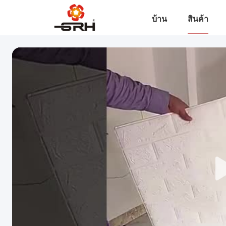
บ้าน
สินค้า