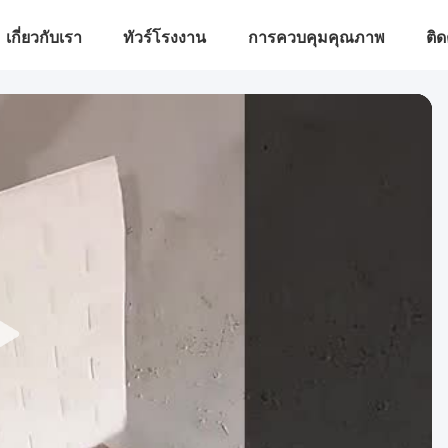
เกี่ยวกับเรา
ทัวร์โรงงาน
การควบคุมคุณภาพ
ติด