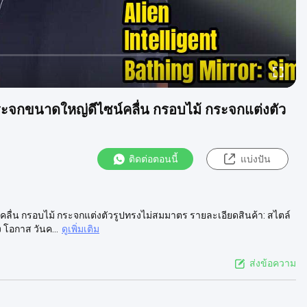
ะจกขนาดใหญ่ดีไซน์คลื่น กรอบไม้ กระจกแต่งตัว
ติดต่อตอนนี้
แบ่งปัน
ื่น กรอบไม้ กระจกแต่งตัวรูปทรงไม่สมมาตร รายละเอียดสินค้า: สไตล์
 โอกาส วันค...
ดูเพิ่มเติม
ส่งข้อความ