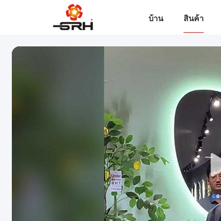
บ้าน
สินค้า