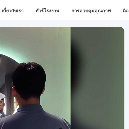
เกี่ยวกับเรา
ทัวร์โรงงาน
การควบคุมคุณภาพ
ติด