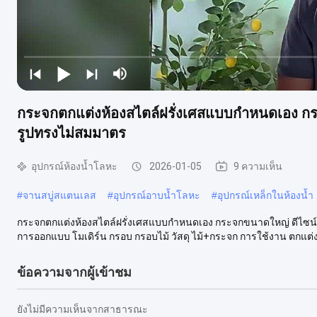
กระจกตกแต่งห้องสไตล์ฝรั่งเศสแบบกำหนดเอง กร
รูปทรงไม่สมมาตร
อุปกรณ์ห้องน้ำโลหะ
2026-01-05
9 ความเห็น
#
จานสบู่สแตนเลส
#
อุปกรณ์อาบน้ำโลหะ
#
อุปกรณ์เหล็กในห้องน้ำ
กระจกตกแต่งห้องสไตล์ฝรั่งเศสแบบกำหนดเอง กระจกขนาดใหญ่ ดีไซน์คล
การออกแบบ โมเดิร์น กรอบ กรอบไม้ วัสดุ ไม้+กระจก การใช้งาน ตกแต่ง
ข้อความจากผู้เข้าชม
ยังไม่มีความเห็นจากสาธารณะ